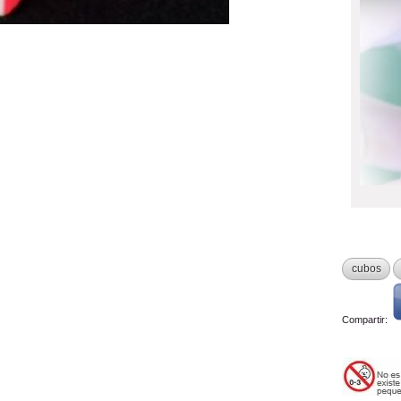
cubos
Compartir: