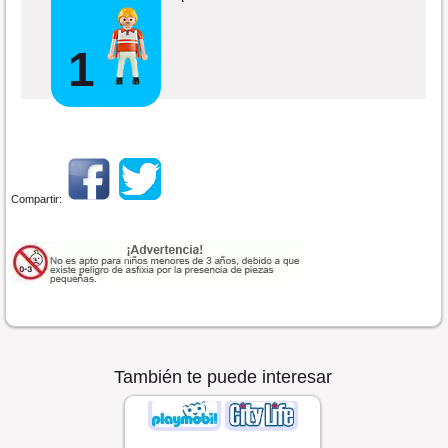
1
Compartir:
También te puede interesar