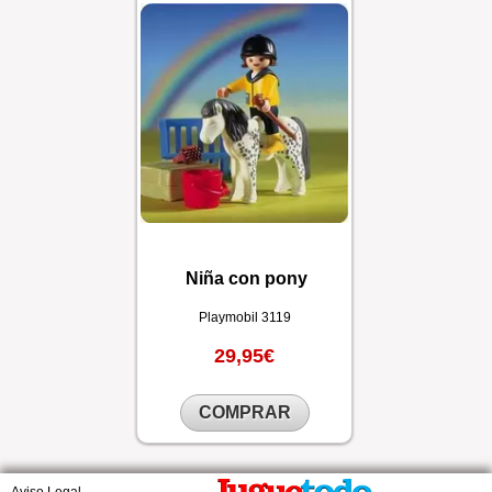
Niña con pony
Playmobil
3119
29,95€
COMPRAR