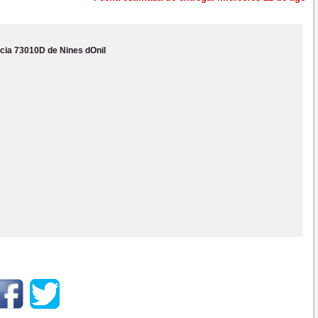
cia 73010D de Nines dOnil