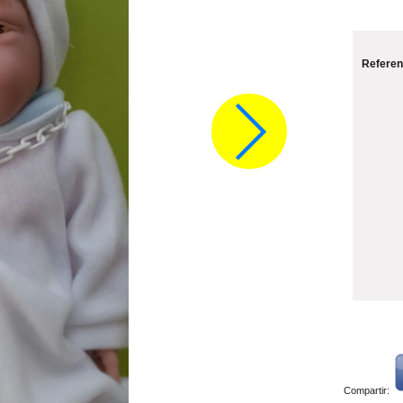
Referen
Compartir: