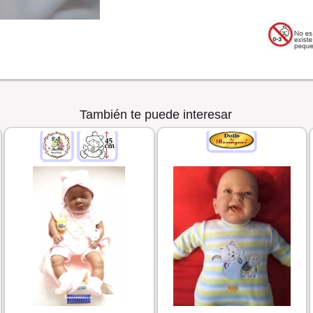
También te puede interesar