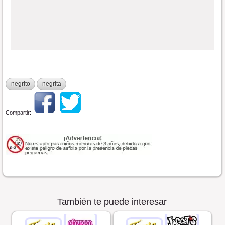
negrito
negrita
Compartir:
También te puede interesar