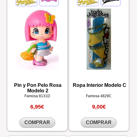
Pin y Pon Pelo Rosa
Ropa Interior Modelo C
Modelo 2
Famosa
8131D
Famosa
4829C
6,95€
9,00€
COMPRAR
COMPRAR