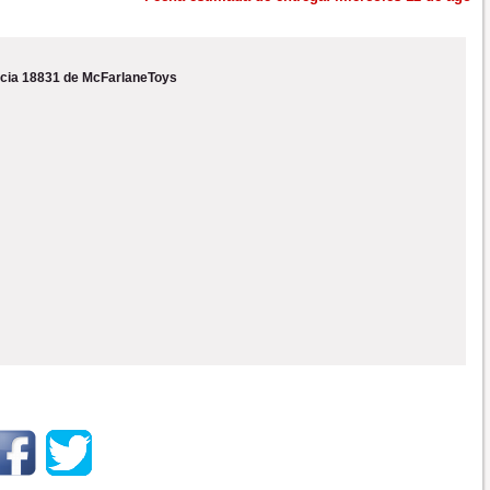
cia 18831 de McFarlaneToys