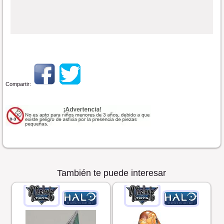
Compartir:
También te puede interesar