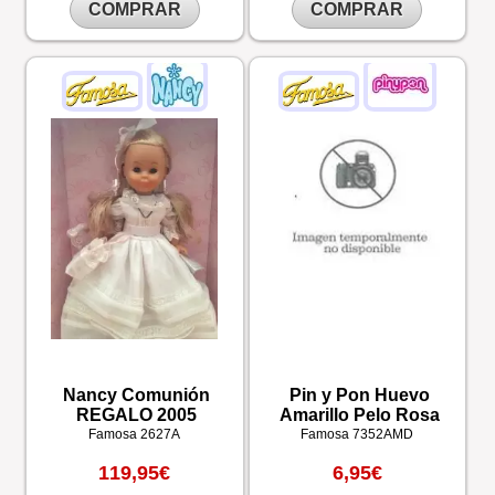
COMPRAR
COMPRAR
Nancy Comunión
Pin y Pon Huevo
REGALO 2005
Amarillo Pelo Rosa
Famosa
2627A
Famosa
7352AMD
119,95€
6,95€