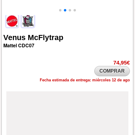
Venus
McFlytrap
Mattel
CDC07
74,95€
COMPRAR
Fecha estimada de entrega:
miércoles 12 de ago