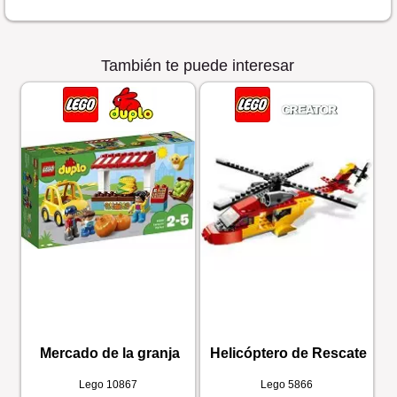
También te puede interesar
Mercado de la granja
Helicóptero de Rescate
Lego
10867
Lego
5866