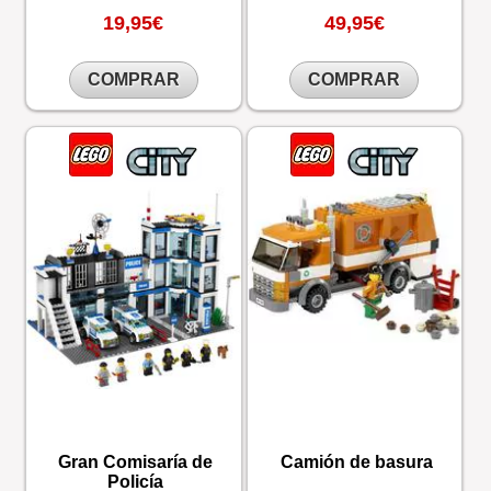
19,95€
49,95€
COMPRAR
COMPRAR
Gran Comisaría de
Camión de basura
Policía