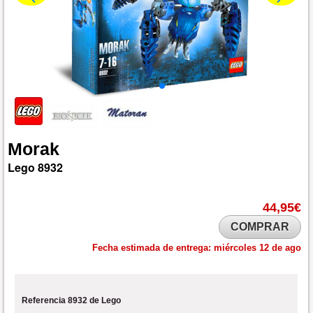
Morak
Lego
8932
44,95€
COMPRAR
Fecha estimada de entrega:
miércoles 12 de ago
Referencia 8932 de Lego