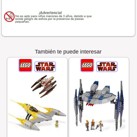
También te puede interesar