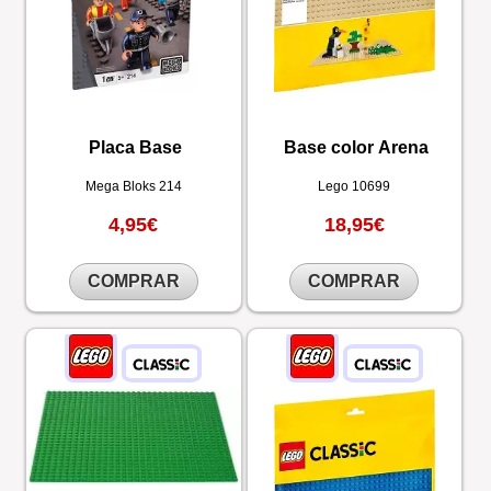
Placa Base
Base color Arena
Mega Bloks
214
Lego
10699
4,95€
18,95€
COMPRAR
COMPRAR