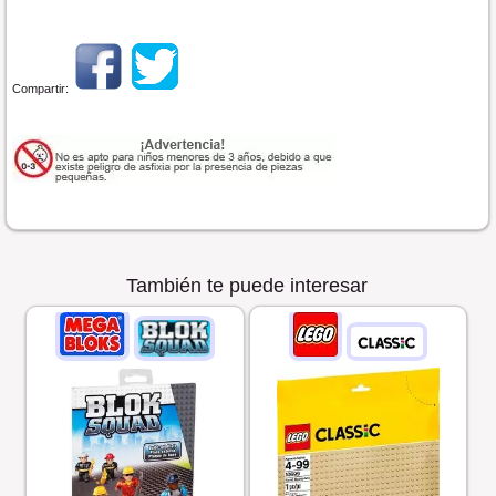
Compartir:
También te puede interesar