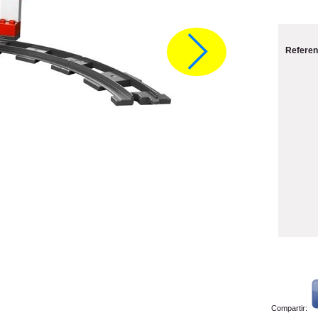
Referen
Compartir: