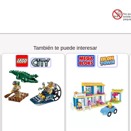
También te puede interesar