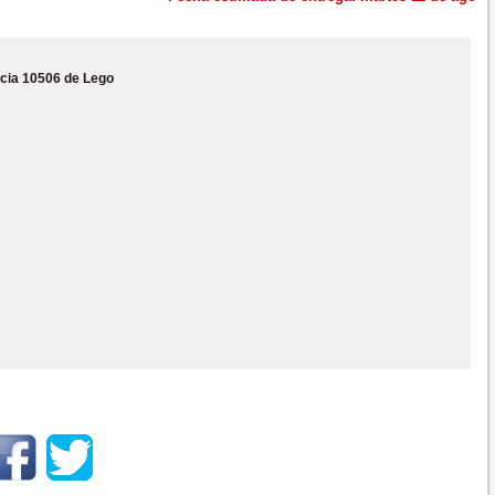
cia 10506 de Lego