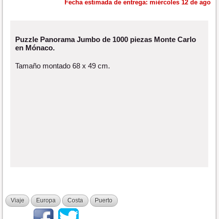
Fecha estimada de entrega:
miércoles 12 de ago
Puzzle Panorama Jumbo de 1000 piezas Monte Carlo
en Mónaco.
Tamaño montado 68 x 49 cm.
Viaje
Europa
Costa
Puerto