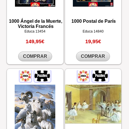
1000 Ángel de la Muerte,
1000 Postal de París
Victoria Francés
Educa
13454
Educa
14840
149,95€
19,95€
COMPRAR
COMPRAR