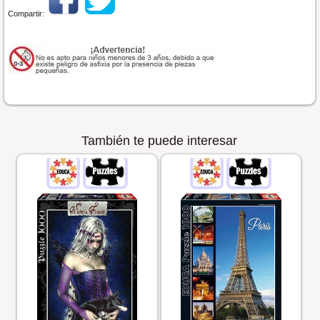
Compartir:
También te puede interesar