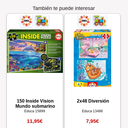
También te puede interesar
150 Inside Vision
2x48 Diversión
Mundo submarino
Educa
15899
Educa
13486
11,95€
7,95€