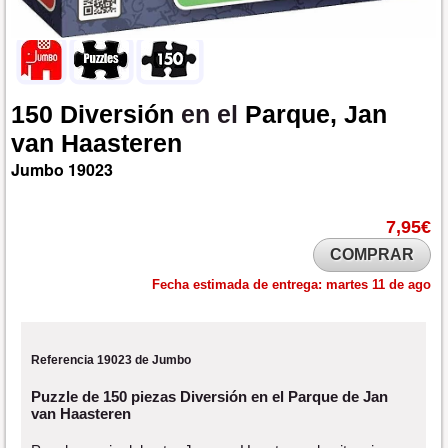
150
Diversión
en el
Parque,
Jan
van
Haasteren
Jumbo
19023
7,95€
COMPRAR
Fecha estimada de entrega:
martes 11 de ago
Referencia 19023 de Jumbo
Puzzle de 150 piezas Diversión en el Parque de Jan
van Haasteren