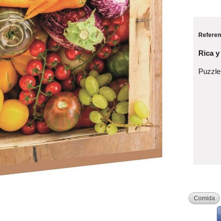
Referen
Rica y
Puzzle
Comida