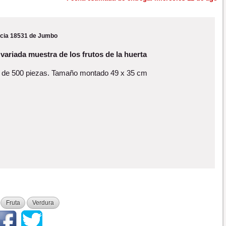
cia 18531 de Jumbo
 variada muestra de los frutos de la huerta
 de 500 piezas. Tamaño montado 49 x 35 cm
Fruta
Verdura