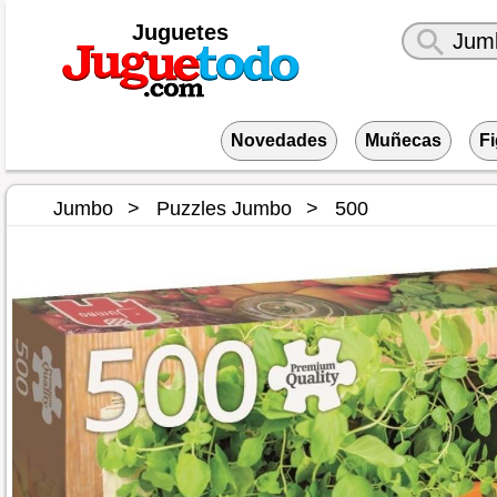
Juguetes
Novedades
Muñecas
F
Jumbo
Puzzles Jumbo
500