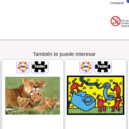
Compartir:
También te puede interesar