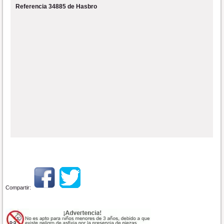
Referencia 34885 de Hasbro
Compartir: