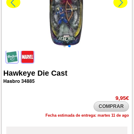
Hawkeye
Die
Cast
Hasbro
34885
9,95€
COMPRAR
Fecha estimada de entrega:
martes 11 de ago