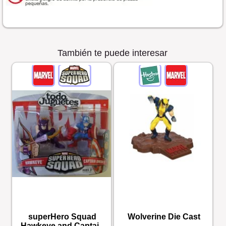
También te puede interesar
superHero Squad
Wolverine Die Cast
Hawkeye and Captain