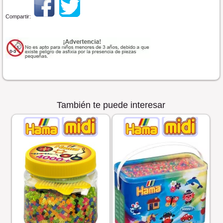
Compartir:
También te puede interesar