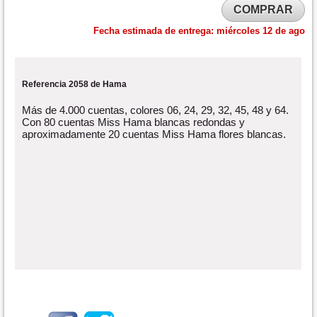
COMPRAR
Fecha estimada de entrega:
miércoles 12 de ago
Referencia 2058 de Hama
Más de 4.000 cuentas, colores 06, 24, 29, 32, 45, 48 y 64.
Con 80 cuentas Miss Hama blancas redondas y
aproximadamente 20 cuentas Miss Hama flores blancas.