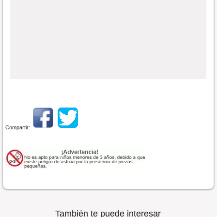
Compartir:
También te puede interesar