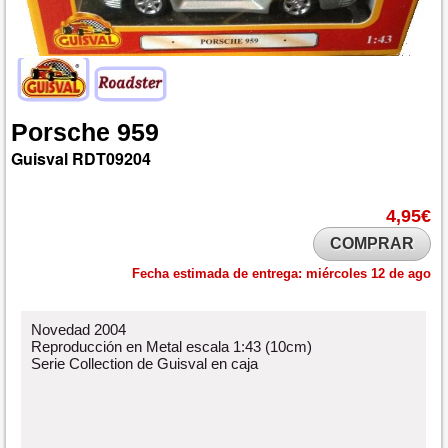
Porsche
959
Guisval
RDT09204
4,95€
COMPRAR
Fecha estimada de entrega:
miércoles 12 de ago
Novedad 2004
Reproducción en Metal escala 1:43 (10cm)
Serie Collection de Guisval en caja