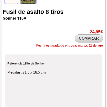
Fusil
de
asalto
8
tiros
Gonher
118A
24,95€
COMPRAR
Fecha estimada de entrega:
martes 11 de ago
Referencia 118A de Gonher
Medidas: 71,5 x 18,5 cm