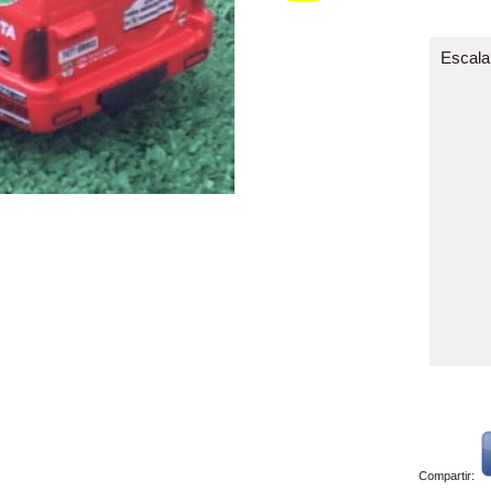
Escala
Compartir: