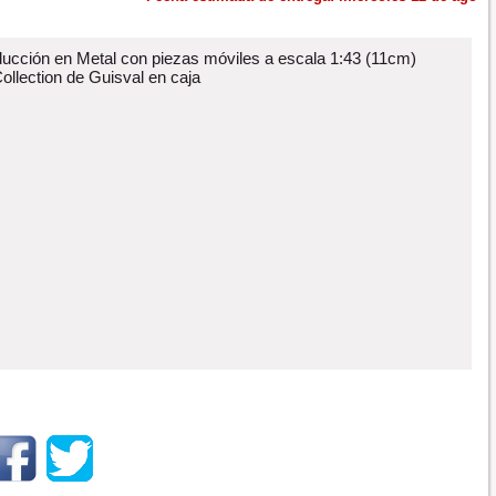
ucción en Metal con piezas móviles a escala 1:43 (11cm)
ollection de Guisval en caja