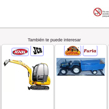
También te puede interesar