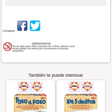
Compartir:
También te puede interesar