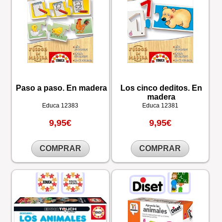
Paso a paso. En madera
Los cinco deditos. En
madera
Educa
12383
Educa
12381
9,95€
9,95€
COMPRAR
COMPRAR