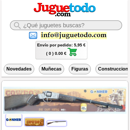
Envío por pedido: 5,95 €
( 0 ) 0.00 €
Novedades
Muñecas
Figuras
Construccion