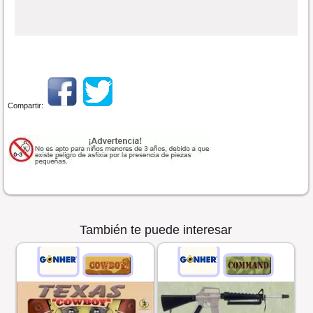
Compartir:
También te puede interesar