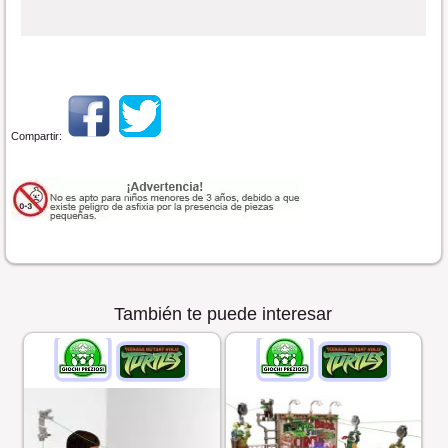
Compartir:
También te puede interesar