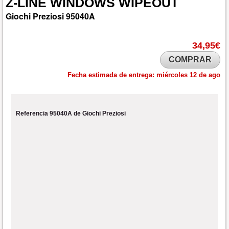
Z-LINE
WINDOWS
WIPEOUT
Giochi Preziosi
95040A
34,95€
COMPRAR
Fecha estimada de entrega:
miércoles 12 de ago
Referencia 95040A de Giochi Preziosi