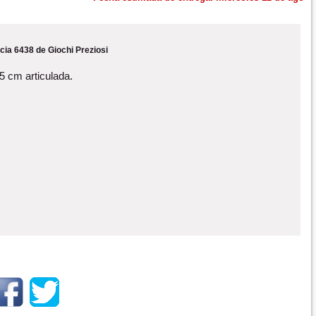
cia 6438 de Giochi Preziosi
5 cm articulada.