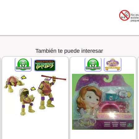
También te puede interesar