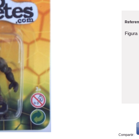
Referen
Figura 
Compartir: