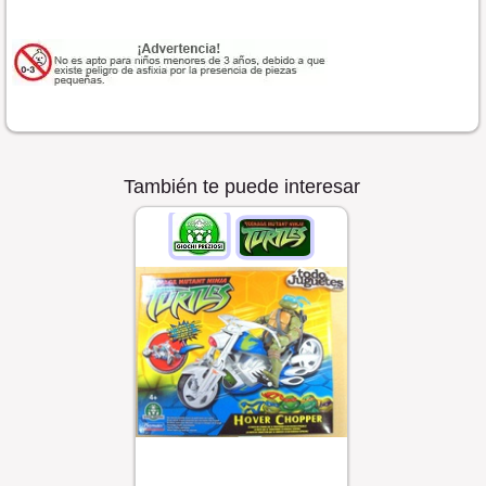
También te puede interesar