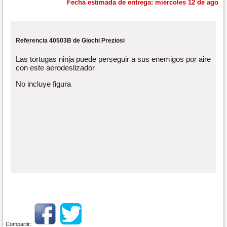
Fecha estimada de entrega:
miércoles 12 de ago
Referencia 40503B de Giochi Preziosi
Las tortugas ninja puede perseguir a sus enemigos por aire
con este aerodeslizador
No incluye figura
Compartir: