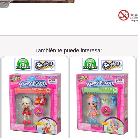
También te puede interesar