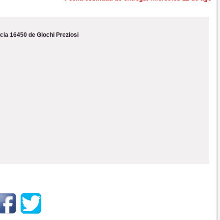
cia 16450 de Giochi Preziosi