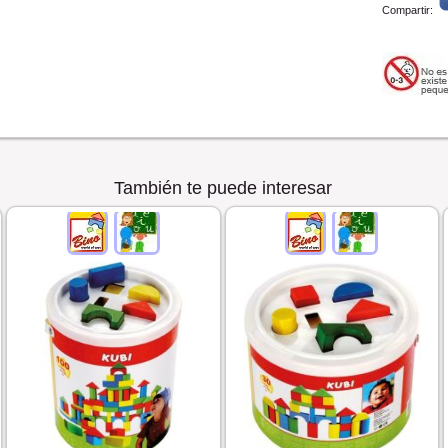
Compartir:
También te puede interesar