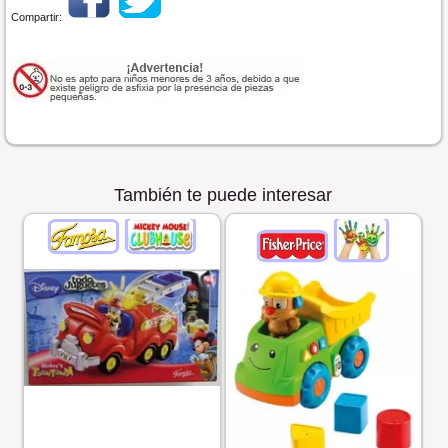
Compartir:
También te puede interesar