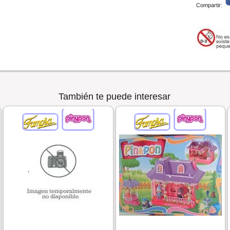
Compartir:
También te puede interesar