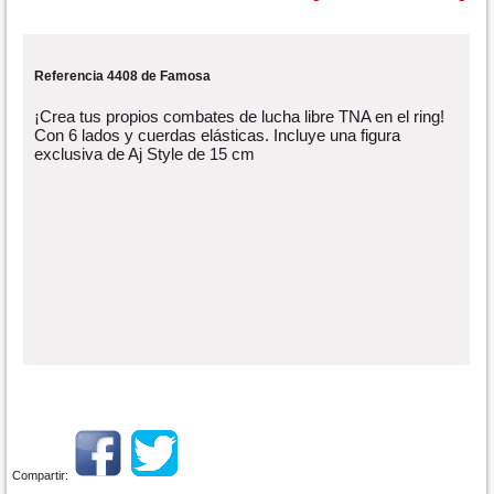
Referencia 4408 de Famosa
¡Crea tus propios combates de lucha libre TNA en el ring!
Con 6 lados y cuerdas elásticas. Incluye una figura
exclusiva de Aj Style de 15 cm
Compartir: