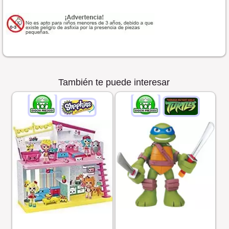
También te puede interesar