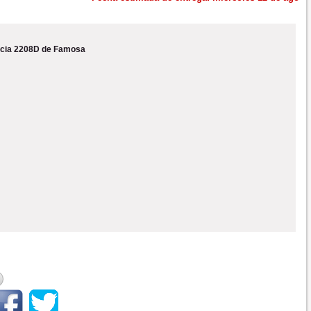
cia 2208D de Famosa