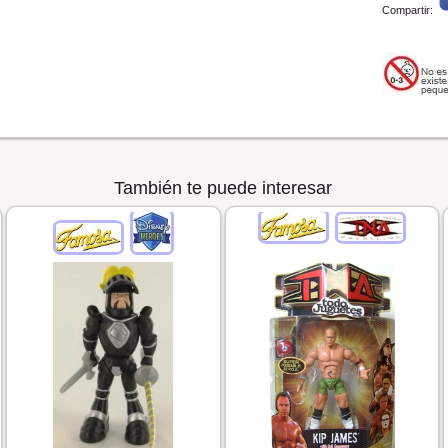
Compartir:
También te puede interesar