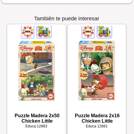
También te puede interesar
Puzzle Madera 2x50
Puzzle Madera 2x16
Chicken Little
Chicken Little
Educa
12883
Educa
12881