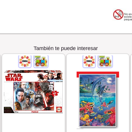
También te puede interesar