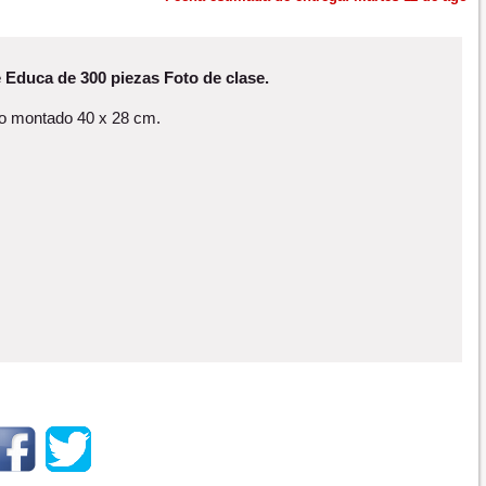
 Educa de 300 piezas Foto de clase.
 montado 40 x 28 cm.