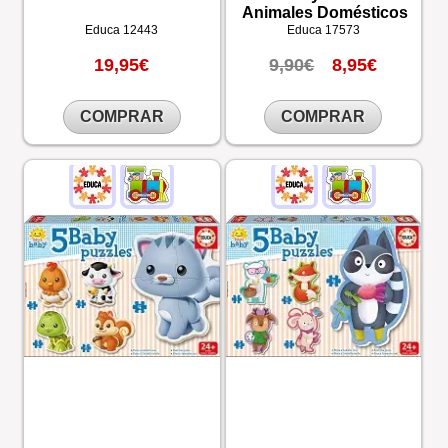
Animales Domésticos
Educa
12443
Educa
17573
19,95€
9,90€
8,95€
COMPRAR
COMPRAR