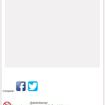
Compartir: