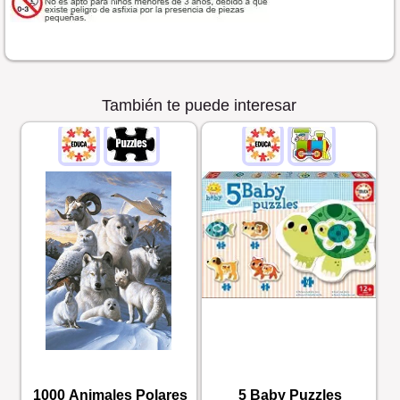
También te puede interesar
1000 Animales Polares
5 Baby Puzzles