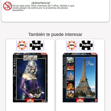
También te puede interesar