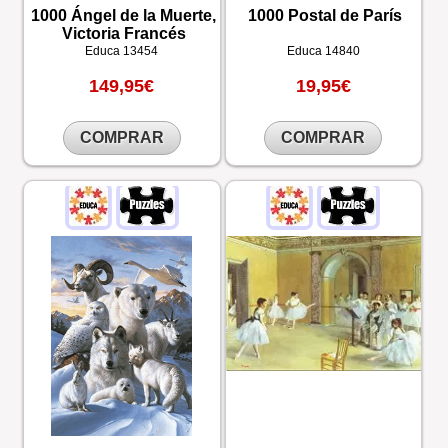
1000 Ángel de la Muerte,
1000 Postal de París
Victoria Francés
Educa
13454
Educa
14840
149,95€
19,95€
COMPRAR
COMPRAR