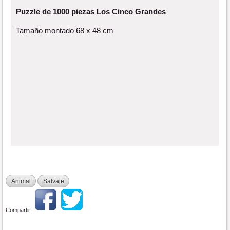
Puzzle de 1000 piezas Los Cinco Grandes
Tamaño montado 68 x 48 cm
Animal
Salvaje
Compartir: