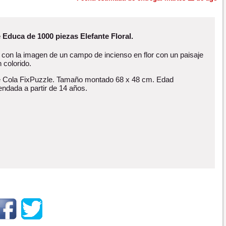
 Educa de 1000 piezas Elefante Floral.
 con la imagen de un campo de incienso en flor con un paisaje
 colorido.
e Cola FixPuzzle. Tamaño montado 68 x 48 cm. Edad
ndada a partir de 14 años.