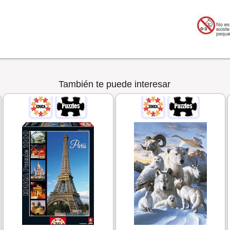
También te puede interesar