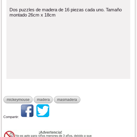
Dos puzzles de madera de 16 piezas cada uno. Tamaño
montado 26cm x 18cm
mickeymouse
madera
masmadera
Compartir: