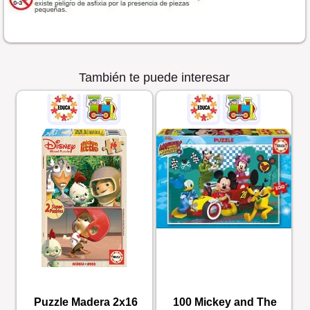
También te puede interesar
Puzzle Madera 2x16
100 Mickey and The