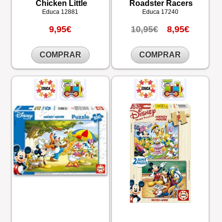
Chicken Little
Roadster Racers
Educa
12881
Educa
17240
9,95€
10,95€
8,95€
COMPRAR
COMPRAR