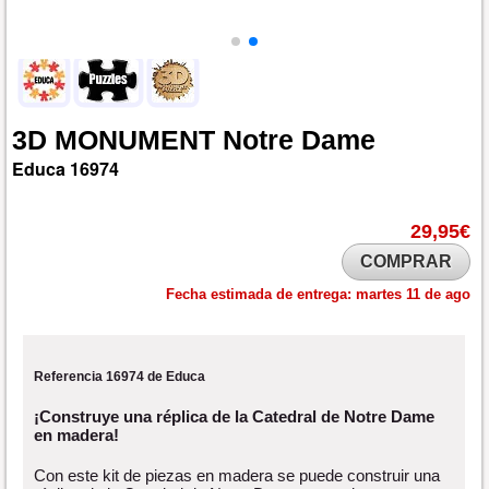
3D
MONUMENT
Notre
Dame
Educa
16974
29,95€
COMPRAR
Fecha estimada de entrega:
martes 11 de ago
Referencia 16974 de Educa
¡Construye una réplica de la Catedral de Notre Dame
en madera!
Con este kit de piezas en madera se puede construir una