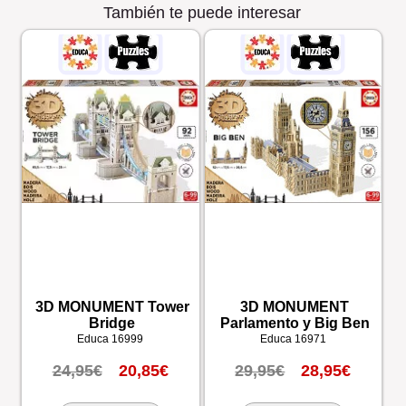
También te puede interesar
3D MONUMENT Tower
3D MONUMENT
Bridge
Parlamento y Big Ben
Educa
16999
Educa
16971
24,95€
20,85€
29,95€
28,95€