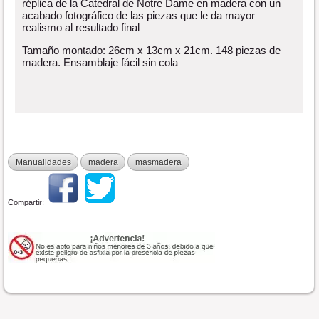
réplica de la Catedral de Notre Dame en madera con un
acabado fotográfico de las piezas que le da mayor
realismo al resultado final
Tamaño montado: 26cm x 13cm x 21cm. 148 piezas de
madera. Ensamblaje fácil sin cola
Manualidades
madera
masmadera
Compartir: