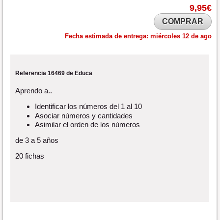
9,95€
COMPRAR
Fecha estimada de entrega:
miércoles 12 de ago
Referencia 16469 de Educa
Aprendo a..
Identificar los números del 1 al 10
Asociar números y cantidades
Asimilar el orden de los números
de 3 a 5 años
20 fichas