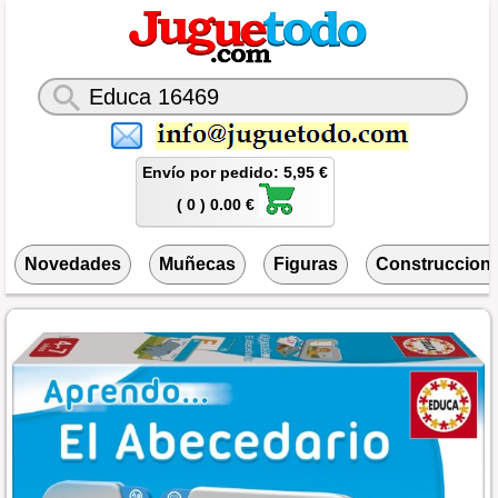
Envío por pedido: 5,95 €
( 0 ) 0.00 €
Novedades
Muñecas
Figuras
Construccion