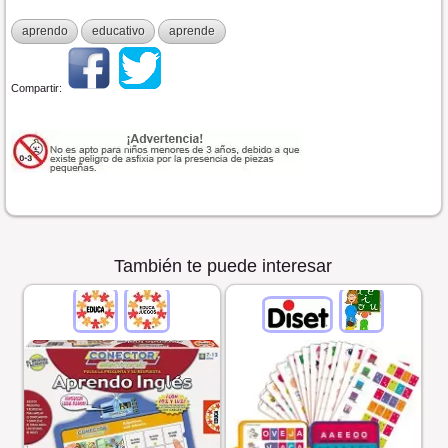
aprendo
educativo
aprende
Compartir:
También te puede interesar