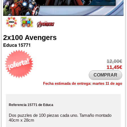
2x100
Avengers
Educa
15771
12,00€
11,45€
COMPRAR
Fecha estimada de entrega:
martes 11 de ago
Referencia 15771 de Educa
Dos puzzles de 100 piezas cada uno. Tamaño montado
40cm x 28cm