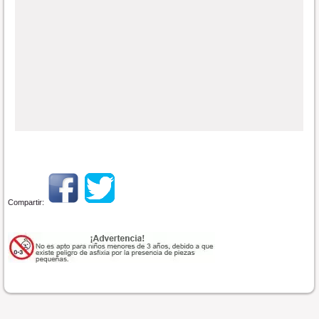
Compartir: