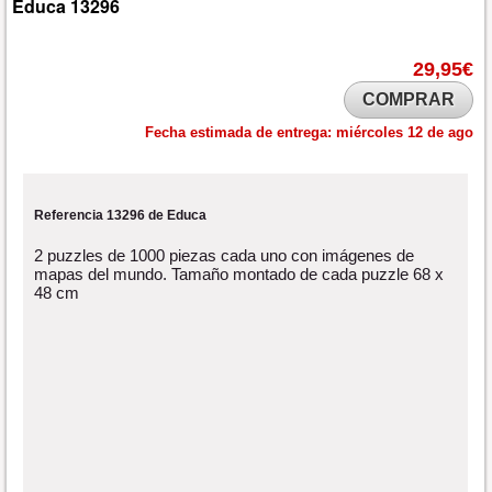
Educa
13296
29,95€
COMPRAR
Fecha estimada de entrega:
miércoles 12 de ago
Referencia 13296 de Educa
2 puzzles de 1000 piezas cada uno con imágenes de
mapas del mundo. Tamaño montado de cada puzzle 68 x
48 cm