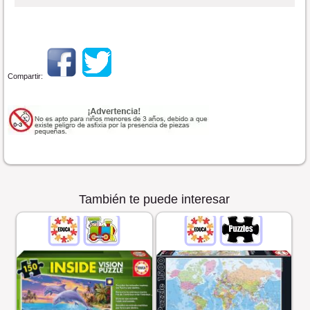
Compartir:
También te puede interesar