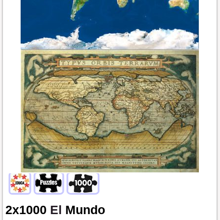
2x1000
El
Mundo