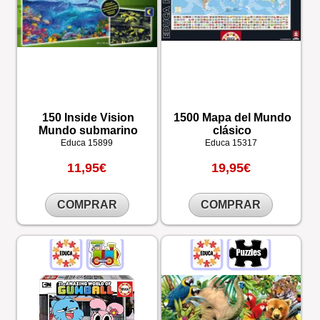
150 Inside Vision
1500 Mapa del Mundo
Mundo submarino
clásico
Educa
15899
Educa
15317
11,95€
19,95€
COMPRAR
COMPRAR