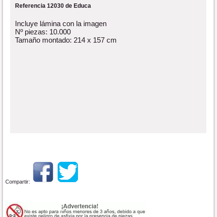
Referencia 12030 de Educa
Incluye lámina con la imagen
Nº piezas: 10.000
Tamaño montado: 214 x 157 cm
Compartir: