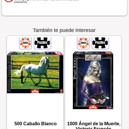
También te puede interesar
500 Caballo Blanco
1000 Ángel de la Muerte,
Victoria Francés