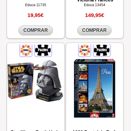
Educa
11735
Educa
13454
19,95€
149,95€
COMPRAR
COMPRAR