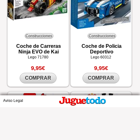
Construcciones
Construcciones
Coche de Carreras
Coche de Policia
Ninja EVO de Kai
Deportivo
Lego
71780
Lego
60312
9,95€
9,95€
COMPRAR
COMPRAR
Aviso Legal