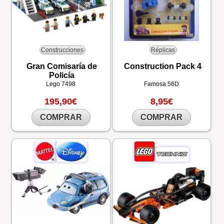
Construcciones
Réplicas
Gran Comisaría de
Construction Pack 4
Policía
Lego
7498
Famosa
56D
195,90€
8,95€
COMPRAR
COMPRAR