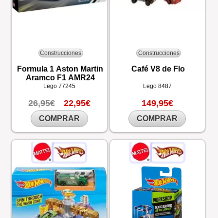
Construcciones
Construcciones
Formula 1 Aston Martin
Café V8 de Flo
Aramco F1 AMR24
Lego
77245
Lego
8487
26,95€
22,95€
149,95€
COMPRAR
COMPRAR