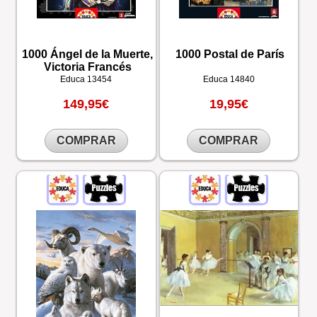
1000 Ángel de la Muerte,
1000 Postal de París
Victoria Francés
Educa
13454
Educa
14840
149,95€
19,95€
COMPRAR
COMPRAR