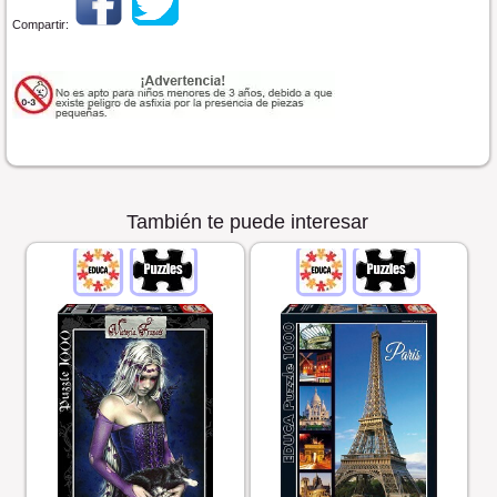
Compartir:
También te puede interesar