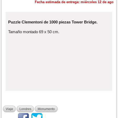
Fecha estimada de entrega:
miércoles 12 de ago
Puzzle Clementoni de 1000 piezas Tower Bridge.
Tamaño montado 69 x 50 cm.
Viaje
Londres
Monumento