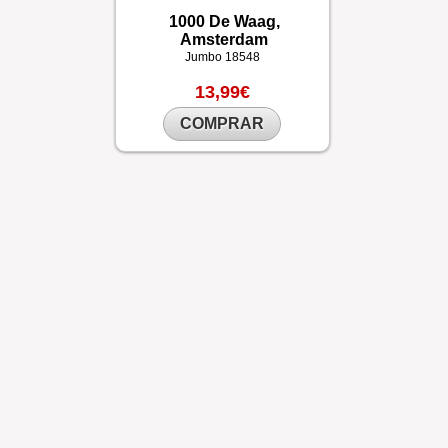
1000 De Waag,
Amsterdam
Jumbo
18548
13,99€
COMPRAR