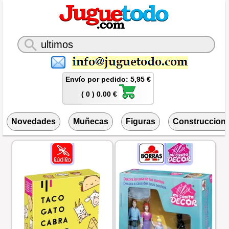
Envío por pedido: 5,95 €
( 0 ) 0.00 €
Novedades
Muñecas
Figuras
Construccion