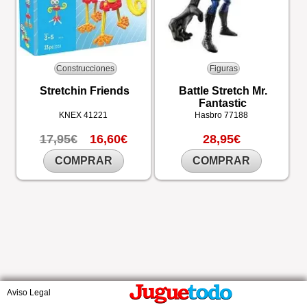
Construcciones
Figuras
Stretchin Friends
Battle Stretch Mr.
Fantastic
KNEX
41221
Hasbro
77188
17,95€
16,60€
28,95€
COMPRAR
COMPRAR
Aviso Legal