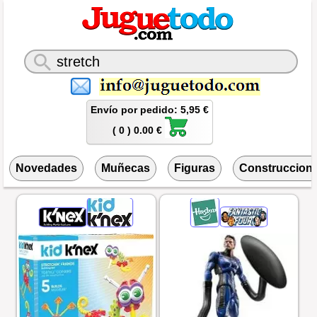
Envío por pedido: 5,95 €
( 0 ) 0.00 €
Novedades
Muñecas
Figuras
Construccion