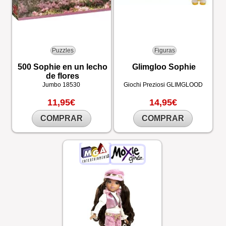
Puzzles
Figuras
500 Sophie en un lecho
Glimgloo Sophie
de flores
Jumbo
18530
Giochi Preziosi
GLIMGLOOD
11,95€
14,95€
COMPRAR
COMPRAR