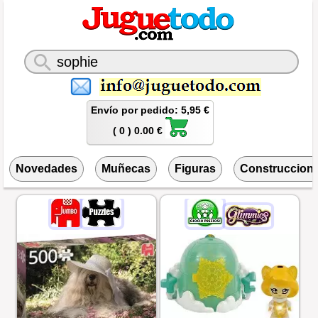
Envío por pedido: 5,95 €
( 0 ) 0.00 €
Novedades
Muñecas
Figuras
Construccion