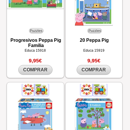
Puzzles
Puzzles
Progresivos Peppa Pig
20 Peppa Pig
Familia
Educa
15918
Educa
15919
9,95€
9,95€
COMPRAR
COMPRAR