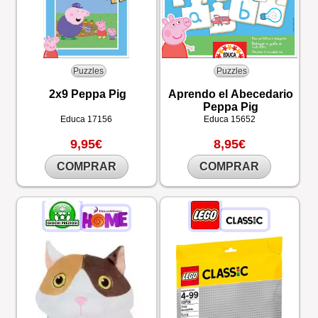
Puzzles
Puzzles
2x9 Peppa Pig
Aprendo el Abecedario
Peppa Pig
Educa
17156
Educa
15652
9,95€
8,95€
COMPRAR
COMPRAR