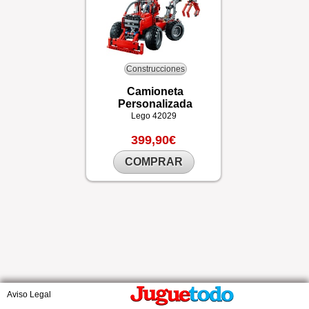
Construcciones
Camioneta
Personalizada
Lego
42029
399,90€
COMPRAR
Aviso Legal